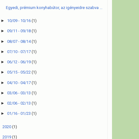
Egyedi, prémium konyhabútor, az igényeidre szabva ...
►
10/09 - 10/16
(1)
►
09/11 - 09/18
(1)
►
08/07 - 08/14
(1)
►
07/10 - 07/17
(1)
►
06/12 - 06/19
(1)
►
05/15 - 05/22
(1)
►
04/10 - 04/17
(1)
►
03/06 - 03/13
(1)
►
02/06 - 02/13
(1)
►
01/16 - 01/23
(1)
►
2020
(1)
►
2019
(1)