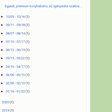
Egyedi, prémium konyhabútor, az igényeidre szabva ...
►
10/09 - 10/16
(1)
►
09/11 - 09/18
(1)
►
08/07 - 08/14
(1)
►
07/10 - 07/17
(1)
►
06/12 - 06/19
(1)
►
05/15 - 05/22
(1)
►
04/10 - 04/17
(1)
►
03/06 - 03/13
(1)
►
02/06 - 02/13
(1)
►
01/16 - 01/23
(1)
►
2020
(1)
►
2019
(1)